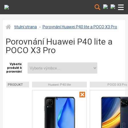
titulní strana
Porovnání Huawei P40 lite a POCO X3 Pro
Porovnání Huawei P40 lite a
POCO X3 Pro
Vyberte
produkt k
porovnání
PRODUKT
Huawei P40 lite
POCO X3 Pro