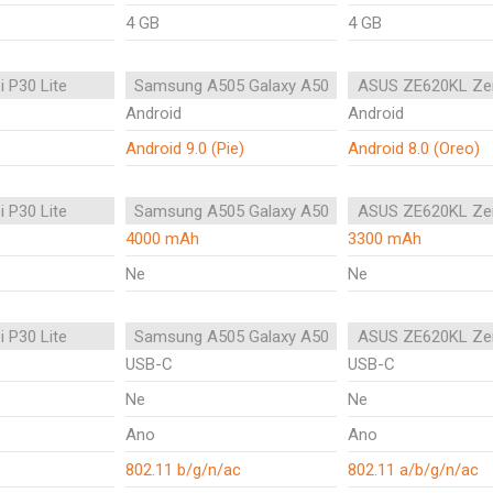
4 GB
4 GB
 P30 Lite
Samsung A505 Galaxy A50
ASUS ZE620KL Ze
Android
Android
Android 9.0 (Pie)
Android 8.0 (Oreo)
 P30 Lite
Samsung A505 Galaxy A50
ASUS ZE620KL Ze
4000 mAh
3300 mAh
Ne
Ne
 P30 Lite
Samsung A505 Galaxy A50
ASUS ZE620KL Ze
USB-C
USB-C
Ne
Ne
Ano
Ano
802.11 b/g/n/ac
802.11 a/b/g/n/ac