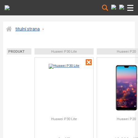
titulní strana
PRODUKT
Huawei P30 Lite
Huawei P20
Huawei P30 Lite
Huawei P20