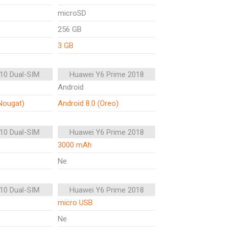
microSD
256 GB
3 GB
10 Dual-SIM
Huawei Y6 Prime 2018
Android
(Nougat)
Android 8.0 (Oreo)
10 Dual-SIM
Huawei Y6 Prime 2018
3000 mAh
Ne
10 Dual-SIM
Huawei Y6 Prime 2018
micro USB
Ne