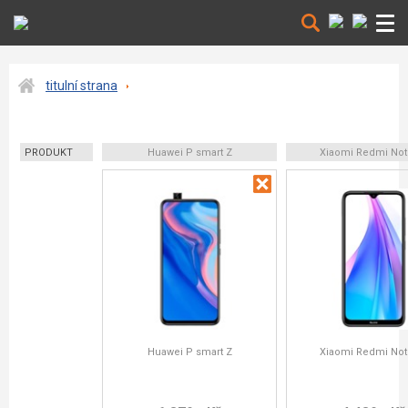
titulní strana
PRODUKT
Huawei P smart Z
Xiaomi Redmi Not
Huawei P smart Z
Xiaomi Redmi Not