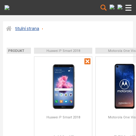
titulní strana
PRODUKT
Huawei P Smart 2018
Motorola One Vis
Huawei P Smart 2018
Motorola One Vis