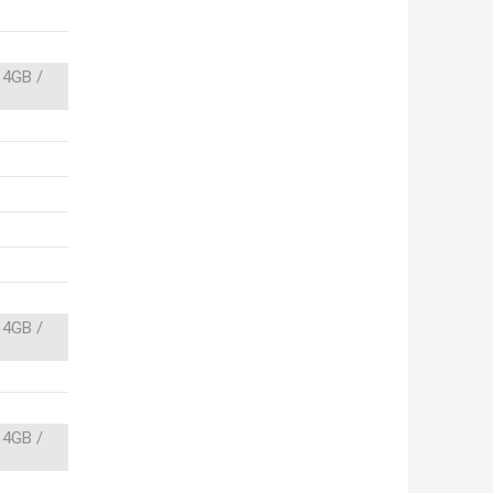
 4GB /
 4GB /
 4GB /