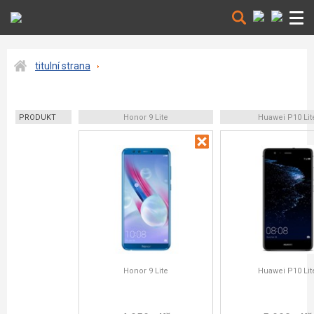
titulní strana
PRODUKT
Honor 9 Lite
Huawei P10 Lit
Honor 9 Lite
Huawei P10 Lit