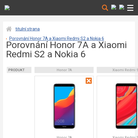
titulní strana
Porovnání Honor 7A a Xiaomi Redmi S2 a Nokia 6
Porovnání Honor 7A a Xiaomi
Redmi S2 a Nokia 6
PRODUKT
Honor 7A
Xiaomi Redmi 
Honor 7A
Xiaomi Redmi 