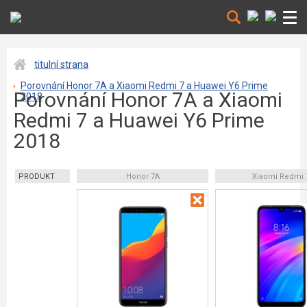
titulní strana
Porovnání Honor 7A a Xiaomi Redmi 7 a Huawei Y6 Prime
Porovnání Honor 7A a Xiaomi
2018
Redmi 7 a Huawei Y6 Prime
2018
PRODUKT
Honor 7A
Xiaomi Redmi 