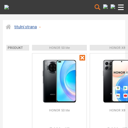
titulní strana
PRODUKT
HONOR 50 lite
HONOR X8
HONOR 50 lite
HONOR X8