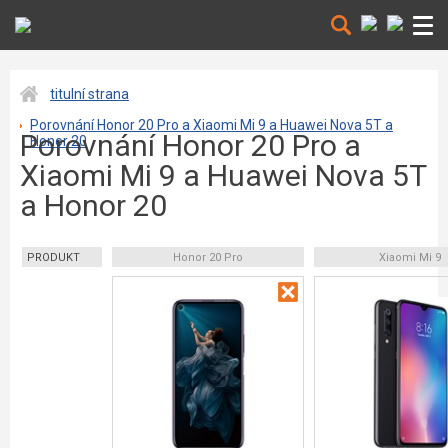
titulní strana
Porovnání Honor 20 Pro a Xiaomi Mi 9 a Huawei Nova 5T a
Porovnání Honor 20 Pro a
Honor 20
Xiaomi Mi 9 a Huawei Nova 5T
a Honor 20
PRODUKT
Honor 20 Pro
Xiaomi Mi 9