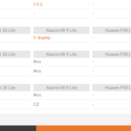
f/2.2
-
-
-
 20 Lite
Xiaomi MI 9 Lite
Huawei P30 L
V displeji
-
 20 Lite
Xiaomi MI 9 Lite
Huawei P30 L
Ano
-
Ano
-
 20 Lite
Xiaomi MI 9 Lite
Huawei P30 L
Ano
-
CZ
-