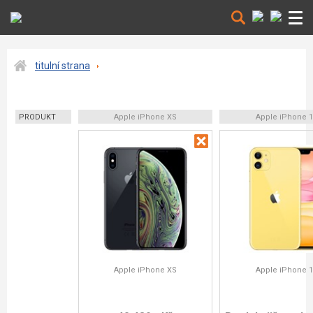
titulní strana
PRODUKT
Apple iPhone XS
Apple iPhone 
Apple iPhone XS
Apple iPhone 