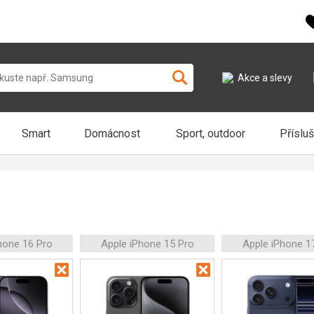
Akce a slevy
Smart
Domácnost
Sport, outdoor
Příslu
hone 16 Pro
Apple iPhone 15 Pro
Apple iPhone 1