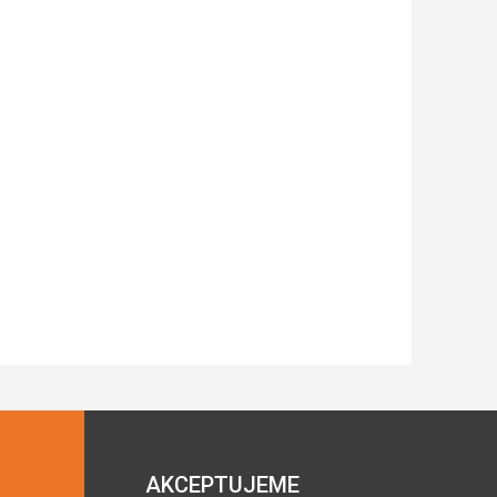
AKCEPTUJEME