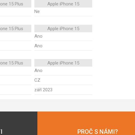
hone 15 Plus
Apple iPhone 15
Ne
hone 15 Plus
Apple iPhone 15
Ano
Ano
hone 15 Plus
Apple iPhone 15
Ano
CZ
září 2023
I
PROČ S NÁMI?