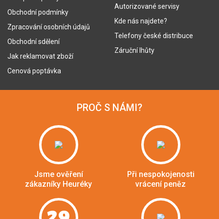
Autorizované servisy
Obchodní podmínky
Kde nás najdete?
Zpracování osobních údajů
Telefony české distribuce
Obchodní sdělení
Záruční lhůty
Jak reklamovat zboží
Cenová poptávka
PROČ S NÁMI?
Jsme ověření
Při nespokojenosti
zákazníky Heuréky
vrácení peněz
29