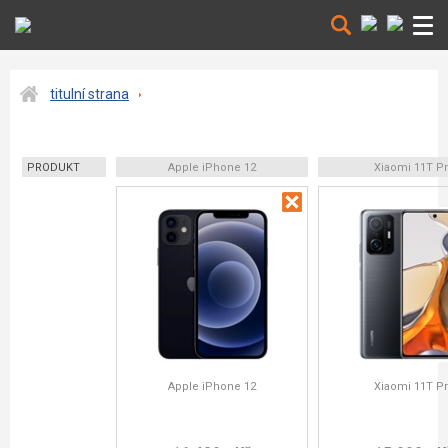
titulní strana
PRODUKT
Apple iPhone 12
Xiaomi 11T P
Apple iPhone 12
Xiaomi 11T P