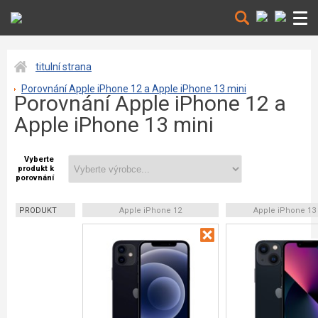
titulní strana
Porovnání Apple iPhone 12 a Apple iPhone 13 mini
Porovnání Apple iPhone 12 a
Apple iPhone 13 mini
Vyberte
produkt k
porovnání
PRODUKT
Apple iPhone 12
Apple iPhone 13