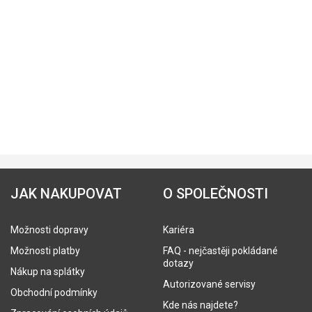
JAK NAKUPOVAT
O SPOLEČNOSTI
Možnosti dopravy
Kariéra
Možnosti platby
FAQ - nejčastěji pokládané
dotazy
Nákup na splátky
Autorizované servisy
Obchodní podmínky
Kde nás najdete?