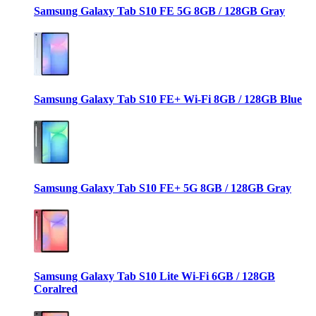
Samsung Galaxy Tab S10 FE 5G 8GB / 128GB Gray
Samsung Galaxy Tab S10 FE+ Wi-Fi 8GB / 128GB Blue
Samsung Galaxy Tab S10 FE+ 5G 8GB / 128GB Gray
Samsung Galaxy Tab S10 Lite Wi-Fi 6GB / 128GB
Coralred