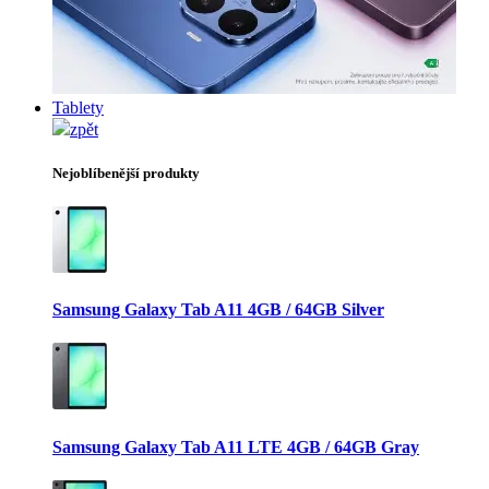
Tablety
zpět
Nejoblíbenější produkty
Samsung Galaxy Tab A11 4GB / 64GB Silver
Samsung Galaxy Tab A11 LTE 4GB / 64GB Gray