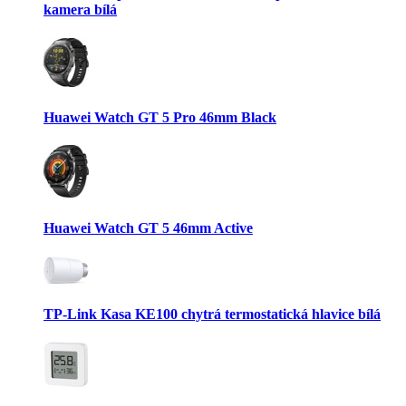
kamera bílá
Huawei Watch GT 5 Pro 46mm Black
Huawei Watch GT 5 46mm Active
TP-Link Kasa KE100 chytrá termostatická hlavice bílá