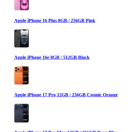
Apple iPhone 16 Plus 8GB / 256GB Pink
Apple iPhone 16e 8GB / 512GB Black
Apple iPhone 17 Pro 12GB / 256GB Cosmic Orange