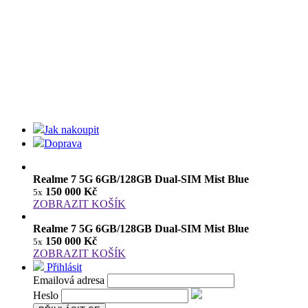
Jak nakoupit
Doprava
Realme 7 5G 6GB/128GB Dual-SIM Mist Blue
150 000 Kč
5x
ZOBRAZIT KOŠÍK
Realme 7 5G 6GB/128GB Dual-SIM Mist Blue
150 000 Kč
5x
ZOBRAZIT KOŠÍK
Přihlásit
Emailová adresa
Heslo