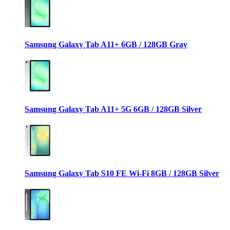
Samsung Galaxy Tab A11+ 6GB / 128GB Gray
Samsung Galaxy Tab A11+ 5G 6GB / 128GB Silver
Samsung Galaxy Tab S10 FE Wi-Fi 8GB / 128GB Silver