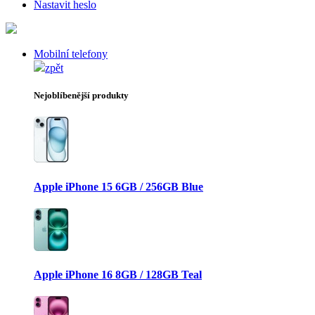
Nastavit heslo
Mobilní telefony
zpět
Nejoblíbenější produkty
Apple iPhone 15 6GB / 256GB Blue
Apple iPhone 16 8GB / 128GB Teal