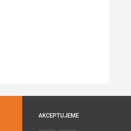
AKCEPTUJEME