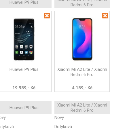
Huawei P9 Plus
Redmi 6 Pro
Huawei P9 Plus
Xiaomi Mi A2 Lite / Xiaomi
Redmi 6 Pro
19.989,- Kč
4.189,- Kč
Xiaomi Mi A2 Lite / Xiaomi
Huawei P9 Plus
Redmi 6 Pro
ový
Nový
otyková
Dotyková