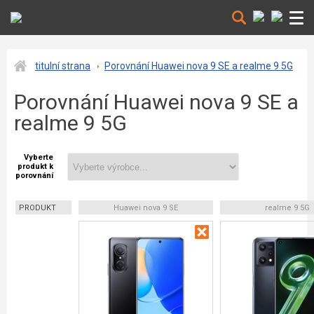
titulní strana
Porovnání Huawei nova 9 SE a realme 9 5G
Porovnání Huawei nova 9 SE a
realme 9 5G
Vyberte
produkt k
porovnání
PRODUKT
Huawei nova 9 SE
realme 9 5G