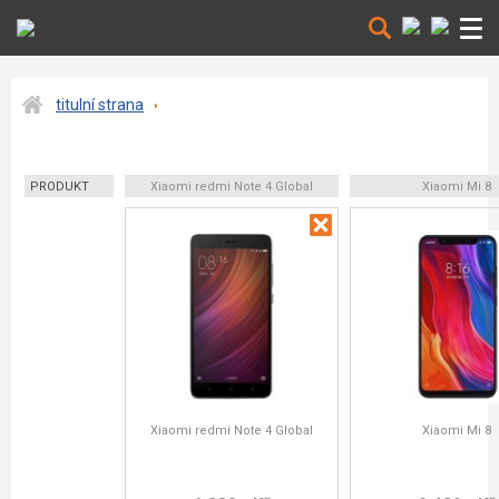
titulní strana
PRODUKT
Xiaomi redmi Note 4 Global
Xiaomi Mi 8
Xiaomi redmi Note 4 Global
Xiaomi Mi 8