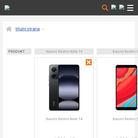
titulní strana
PRODUKT
Xiaomi Redmi Note 14
Xiaomi Redmi 
Xiaomi Redmi Note 14
Xiaomi Redmi 