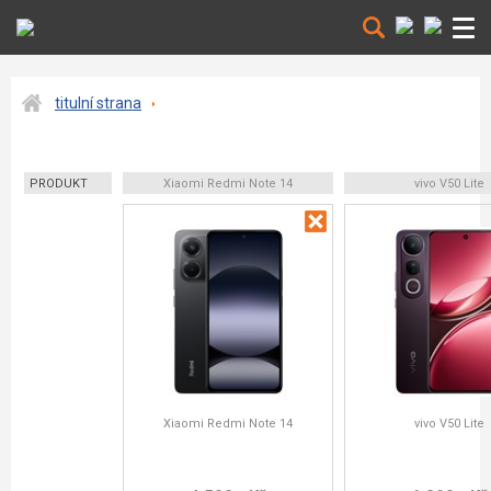
titulní strana
PRODUKT
Xiaomi Redmi Note 14
vivo V50 Lite
Xiaomi Redmi Note 14
vivo V50 Lite