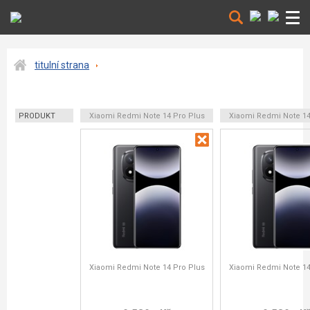
titulní strana
PRODUKT
Xiaomi Redmi Note 14 Pro Plus
Xiaomi Redmi Note 14
Xiaomi Redmi Note 14 Pro Plus
Xiaomi Redmi Note 14