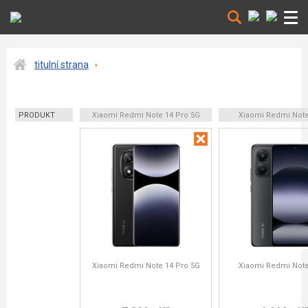
titulní strana
PRODUKT
Xiaomi Redmi Note 14 Pro 5G
Xiaomi Redmi Note
Xiaomi Redmi Note 14 Pro 5G
Xiaomi Redmi Note