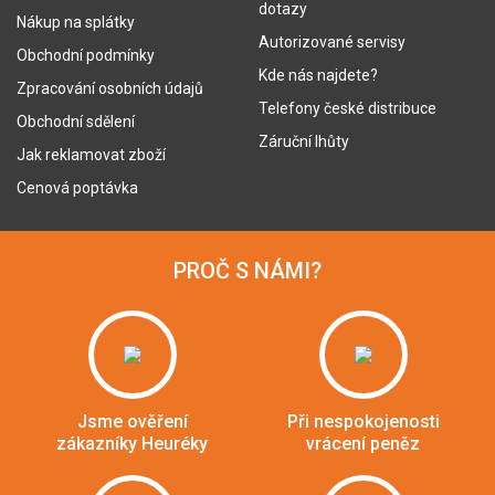
dotazy
Nákup na splátky
Autorizované servisy
Obchodní podmínky
Kde nás najdete?
Zpracování osobních údajů
Telefony české distribuce
Obchodní sdělení
Záruční lhůty
Jak reklamovat zboží
Cenová poptávka
PROČ S NÁMI?
Jsme ověření
Při nespokojenosti
zákazníky Heuréky
vrácení peněz