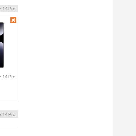
e 14 Pro
e 14 Pro
e 14 Pro