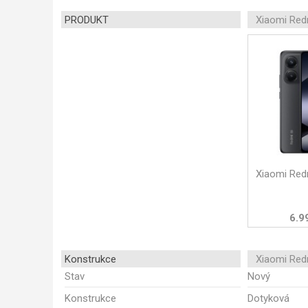
PRODUKT
Xiaomi Red
Xiaomi Red
6.9
Konstrukce
Xiaomi Red
Stav
Nový
Konstrukce
Dotyková