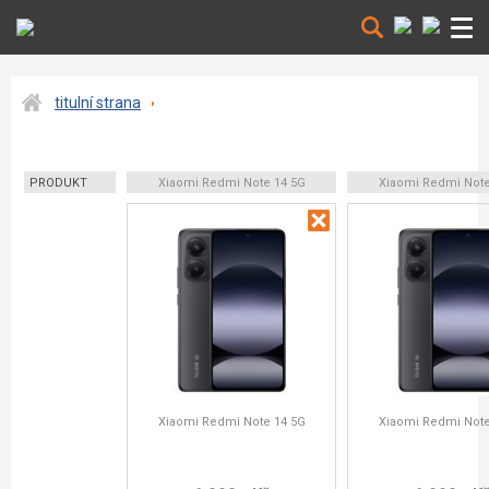
titulní strana
PRODUKT
Xiaomi Redmi Note 14 5G
Xiaomi Redmi Note
Xiaomi Redmi Note 14 5G
Xiaomi Redmi Note