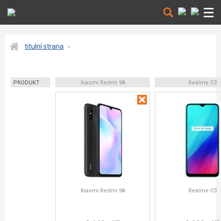
titulní strana
PRODUKT
Xiaomi Redmi 9A
Realme C3
Xiaomi Redmi 9A
Realme C3