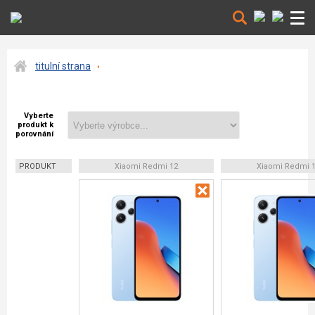
titulní strana
Vyberte
produkt k
porovnání
PRODUKT
Xiaomi Redmi 12
Xiaomi Redmi 