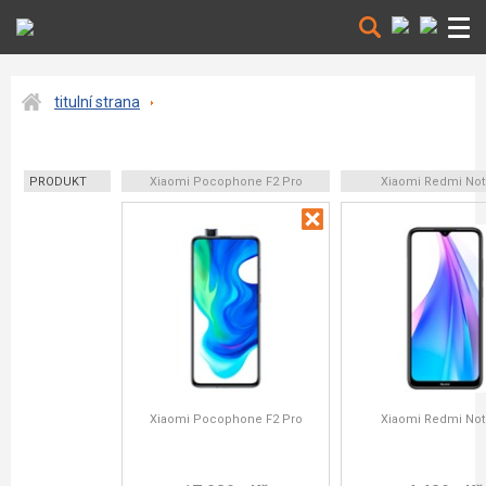
titulní strana
PRODUKT
Xiaomi Pocophone F2 Pro
Xiaomi Redmi Not
Xiaomi Pocophone F2 Pro
Xiaomi Redmi Not