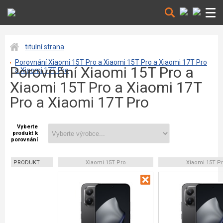
titulní strana
Porovnání Xiaomi 15T Pro a Xiaomi 15T Pro a Xiaomi 17T Pro
Porovnání Xiaomi 15T Pro a
a Xiaomi 17T Pro
Xiaomi 15T Pro a Xiaomi 17T
Pro a Xiaomi 17T Pro
Vyberte
produkt k
porovnání
PRODUKT
Xiaomi 15T Pro
Xiaomi 15T P