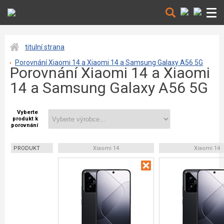
titulní strana
Porovnání Xiaomi 14 a Xiaomi 14 a Samsung Galaxy A56 5G
Porovnání Xiaomi 14 a Xiaomi
14 a Samsung Galaxy A56 5G
Vyberte
produkt k
porovnání
PRODUKT
Xiaomi 14
Xiaomi 14