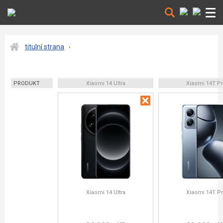
titulní strana
PRODUKT
Xiaomi 14 Ultra
Xiaomi 14T P
Xiaomi 14 Ultra
Xiaomi 14T P