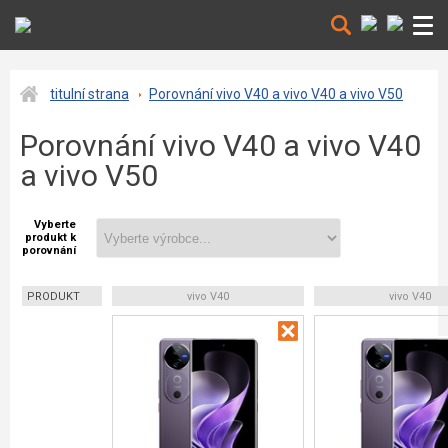
titulní strana
Porovnání vivo V40 a vivo V40 a vivo V50
Porovnání vivo V40 a vivo V40
a vivo V50
Vyberte
produkt k
porovnání
PRODUKT
vivo V40
vivo V40