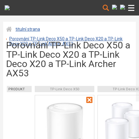
titulní strana
Porovnání TP-Link Deco X50 a TP-Link Deco X20 a TP-Link
Porovnání TP-Link Deco X50 a
Deco X20 a TP-Link Archer AX53
TP-Link Deco X20 a TP-Link
Deco X20 a TP-Link Archer
AX53
PRODUKT
TP-Link Deco X50
TP-Link Deco X