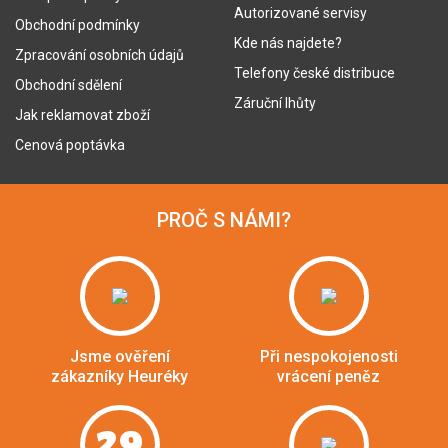
Autorizované servisy
Obchodní podmínky
Kde nás najdete?
Zpracování osobních údajů
Telefony české distribuce
Obchodní sdělení
Záruční lhůty
Jak reklamovat zboží
Cenová poptávka
PROČ S NÁMI?
Jsme ověření
Při nespokojenosti
zákazníky Heuréky
vrácení peněz
29