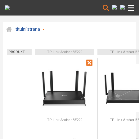
titulní strana
PRODUKT
TP-Link Archer BE220
TP-Link Archer B
TP-Link Archer BE220
TP-Link Archer B