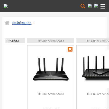
titulní strana
PRODUKT
TP-Link Archer AX53
TP-Link Archer A
TP-Link Archer AX53
TP-Link Archer A