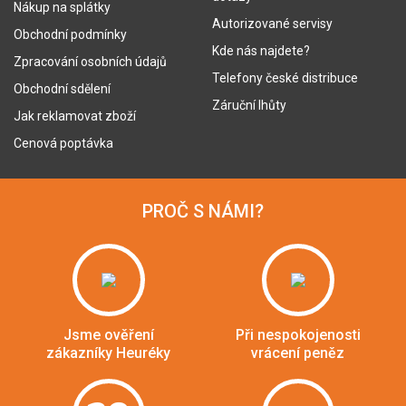
Nákup na splátky
Autorizované servisy
Obchodní podmínky
Kde nás najdete?
Zpracování osobních údajů
Telefony české distribuce
Obchodní sdělení
Záruční lhůty
Jak reklamovat zboží
Cenová poptávka
PROČ S NÁMI?
Jsme ověření
Při nespokojenosti
zákazníky Heuréky
vrácení peněz