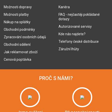
Možnosti dopravy
Kariéra
Možnosti platby
FAQ - nejčastěji pokládané
dotazy
Nákup na splátky
Autorizované servisy
Obchodní podmínky
Kde nás najdete?
Zpracování osobních údajů
Telefony české distribuce
Obchodní sdělení
Záruční lhůty
Jak reklamovat zboží
Cenová poptávka
PROČ S NÁMI?