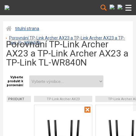
titulní strana
Porovnání TP-Link Archer AX23 a TP-Link Archer AX23 a TP-
Porovnání TP-Link Archer
Link TL-WR840N
AX23 a TP-Link Archer AX23 a
TP-Link TL-WR840N
Vyberte
produkt k
porovnání
PRODUKT
TP-Link Archer AX23
TP-Link Archer A