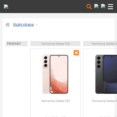
titulní strana
PRODUKT
Samsung Galaxy S22
Samsung Galaxy S
Samsung Galaxy S22
Samsung Galaxy S