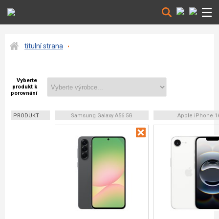
titulní strana
Vyberte
produkt k
porovnání
PRODUKT
Samsung Galaxy A56 5G
Apple iPhone 1