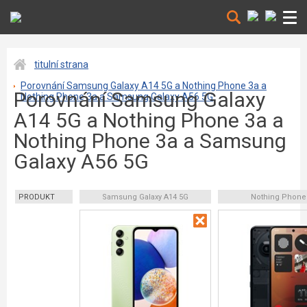
titulní strana
Porovnání Samsung Galaxy A14 5G a Nothing Phone 3a a
Porovnání Samsung Galaxy
Nothing Phone 3a a Samsung Galaxy A56 5G
A14 5G a Nothing Phone 3a a
Nothing Phone 3a a Samsung
Galaxy A56 5G
PRODUKT
Samsung Galaxy A14 5G
Nothing Phone