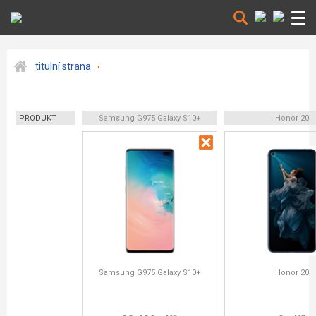
titulní strana
PRODUKT
Samsung G975 Galaxy S10+
Honor 20
Samsung G975 Galaxy S10+
Honor 20