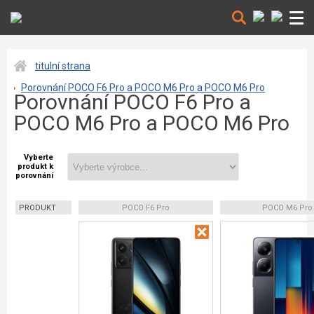
titulní strana
Porovnání POCO F6 Pro a POCO M6 Pro a POCO M6 Pro
Porovnání POCO F6 Pro a
POCO M6 Pro a POCO M6 Pro
Vyberte
produkt k
porovnání
PRODUKT
POCO F6 Pro
POCO M6 Pro