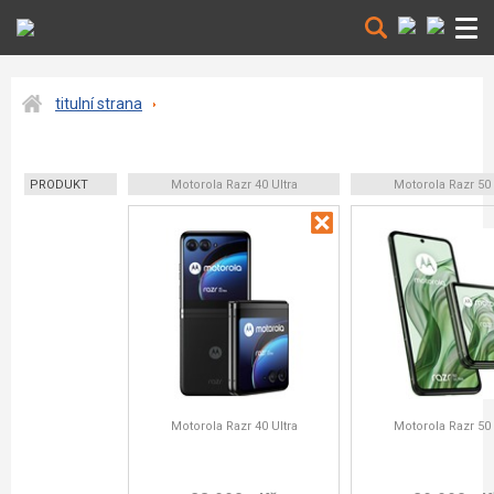
titulní strana
PRODUKT
Motorola Razr 40 Ultra
Motorola Razr 50 
Motorola Razr 40 Ultra
Motorola Razr 50 