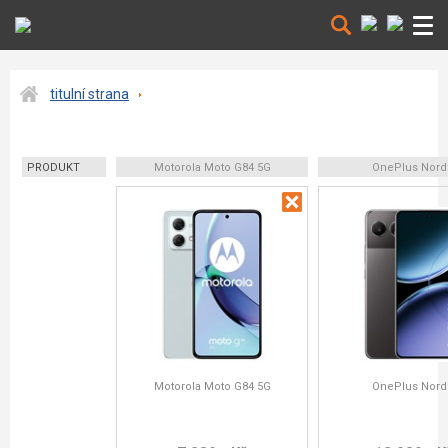
titulní strana
PRODUKT
Motorola Moto G84 5G
OnePlus Nord
Motorola Moto G84 5G
OnePlus Nord