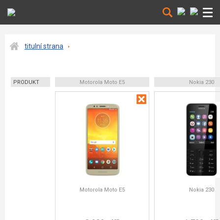
titulní strana
PRODUKT
Motorola Moto E5
Nokia 230
Motorola Moto E5
Nokia 230