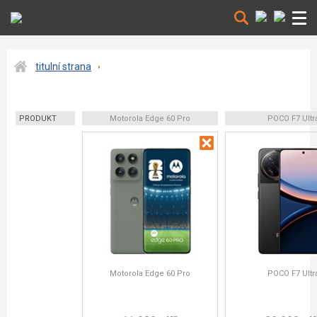
titulní strana
PRODUKT
Motorola Edge 60 Pro
POCO F7 Ultr
Motorola Edge 60 Pro
POCO F7 Ultr